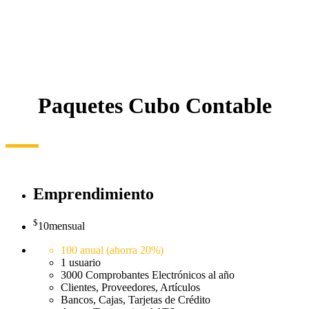
Paquetes
Cubo Contable
Emprendimiento
$
10
mensual
100 anual (ahorra 20%)
1 usuario
3000 Comprobantes Electrónicos al año
Clientes, Proveedores, Artículos
Bancos, Cajas, Tarjetas de Crédito