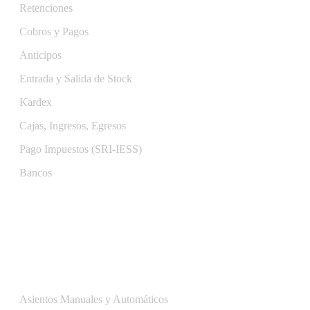
Retenciones
Cobros y Pagos
Anticipos
Entrada y Salida de Stock
Kardex
Cajas, Ingresos, Egresos
Pago Impuestos (SRI-IESS)
Bancos
Contabilidad
Asientos Manuales y Automáticos