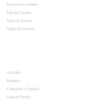
Ejercicios Contables
Plan de Cuentas
Tipos de Asiento
Grupo de Cuentas
Inventarios y Servicios
Artículos
Bodegas
Categorías y Familias
Lista de Precios