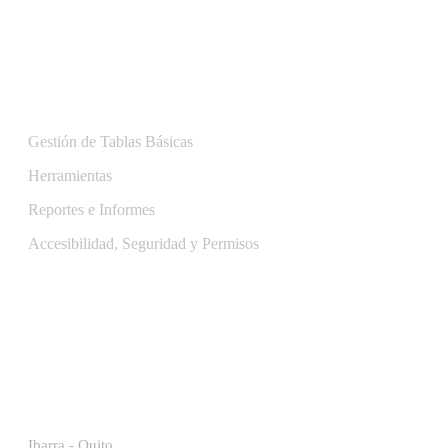
OTRAS HERRAMIENTAS
Gestión de Tablas Básicas
Herramientas
Reportes e Informes
Accesibilidad, Seguridad y Permisos
Ibarra - Quito